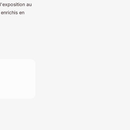
'exposition au
 enrichis en