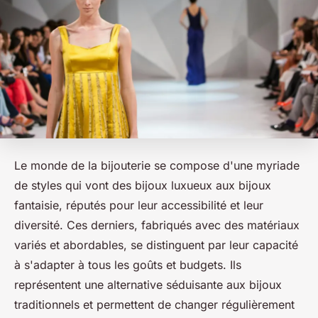
Le monde de la bijouterie se compose d'une myriade
de styles qui vont des bijoux luxueux aux bijoux
fantaisie, réputés pour leur accessibilité et leur
diversité. Ces derniers, fabriqués avec des matériaux
variés et abordables, se distinguent par leur capacité
à s'adapter à tous les goûts et budgets. Ils
représentent une alternative séduisante aux bijoux
traditionnels et permettent de changer régulièrement