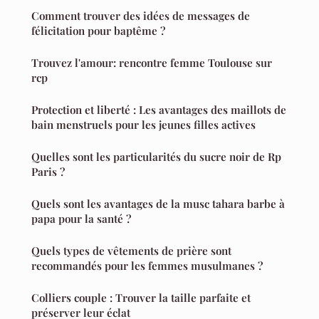
Comment trouver des idées de messages de
félicitation pour baptême ?
Trouvez l'amour: rencontre femme Toulouse sur
rcp
Protection et liberté : Les avantages des maillots de
bain menstruels pour les jeunes filles actives
Quelles sont les particularités du sucre noir de Rp
Paris ?
Quels sont les avantages de la musc tahara barbe à
papa pour la santé ?
Quels types de vêtements de prière sont
recommandés pour les femmes musulmanes ?
Colliers couple : Trouver la taille parfaite et
préserver leur éclat