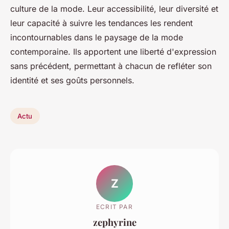
culture de la mode. Leur accessibilité, leur diversité et
leur capacité à suivre les tendances les rendent
incontournables dans le paysage de la mode
contemporaine. Ils apportent une liberté d'expression
sans précédent, permettant à chacun de refléter son
identité et ses goûts personnels.
Actu
Z
ECRIT PAR
zephyrine