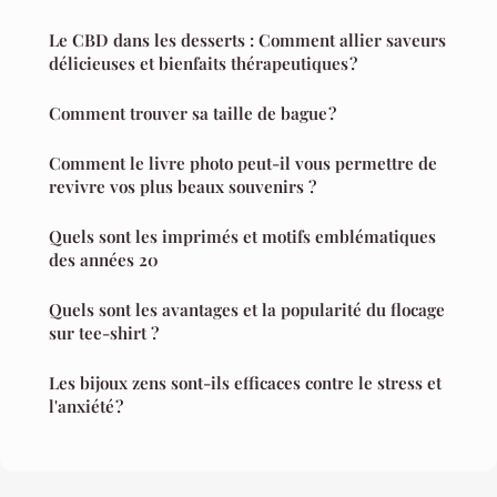
Le CBD dans les desserts : Comment allier saveurs
délicieuses et bienfaits thérapeutiques ?
Comment trouver sa taille de bague ?
Comment le livre photo peut-il vous permettre de
revivre vos plus beaux souvenirs ?
Quels sont les imprimés et motifs emblématiques
des années 20
Quels sont les avantages et la popularité du flocage
sur tee-shirt ?
Les bijoux zens sont-ils efficaces contre le stress et
l'anxiété ?