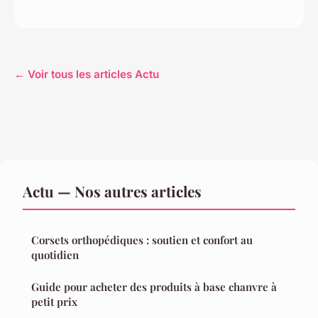
← Voir tous les articles Actu
Actu — Nos autres articles
Corsets orthopédiques : soutien et confort au
quotidien
Guide pour acheter des produits à base chanvre à
petit prix