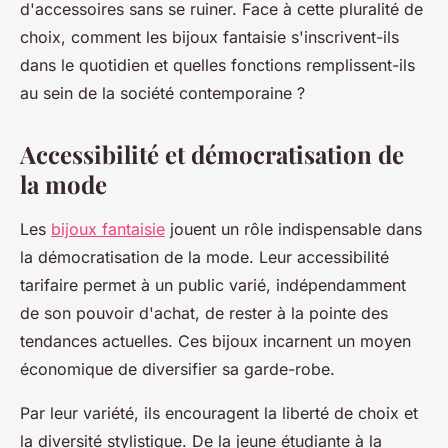
d'accessoires sans se ruiner. Face à cette pluralité de
choix, comment les bijoux fantaisie s'inscrivent-ils
dans le quotidien et quelles fonctions remplissent-ils
au sein de la société contemporaine ?
Accessibilité et démocratisation de
la mode
Les
bijoux fantaisie
jouent un rôle indispensable dans
la démocratisation de la mode. Leur accessibilité
tarifaire permet à un public varié, indépendamment
de son pouvoir d'achat, de rester à la pointe des
tendances actuelles. Ces bijoux incarnent un moyen
économique de diversifier sa garde-robe.
Par leur variété, ils encouragent la liberté de choix et
la diversité stylistique. De la jeune étudiante à la