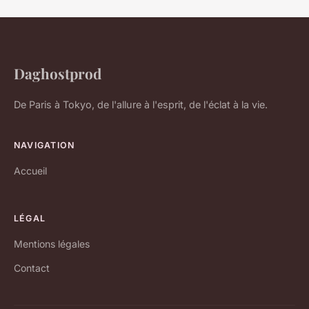
Daghostprod
De Paris à Tokyo, de l'allure à l'esprit, de l'éclat à la vie.
NAVIGATION
Accueil
LÉGAL
Mentions légales
Contact