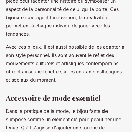
pièce peut raconter une histoire ou symboliser un
aspect de la personnalité de celui qui la porte. Ces
bijoux encouragent l'innovation, la créativité et
permettent à chaque individu de jouer avec les
tendances.
Avec ces bijoux, il est aussi possible de les adapter à
son style personnel. Ils sont souvent le reflet des
mouvements culturels et artistiques contemporains,
offrant ainsi une fenêtre sur les courants esthétiques
et sociaux du moment.
Accessoire de mode essentiel
Dans la pratique de la mode, le bijou fantaisie
s'impose comme un élément clé pour peaufiner une
tenue. Qu'il s'agisse d'ajouter une touche de