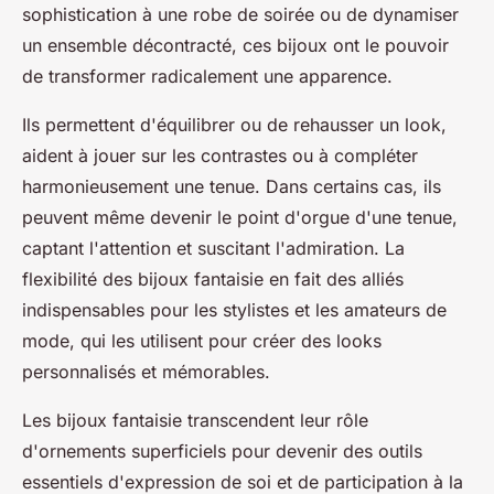
sophistication à une robe de soirée ou de dynamiser
un ensemble décontracté, ces bijoux ont le pouvoir
de transformer radicalement une apparence.
Ils permettent d'équilibrer ou de rehausser un look,
aident à jouer sur les contrastes ou à compléter
harmonieusement une tenue. Dans certains cas, ils
peuvent même devenir le point d'orgue d'une tenue,
captant l'attention et suscitant l'admiration. La
flexibilité des bijoux fantaisie en fait des alliés
indispensables pour les stylistes et les amateurs de
mode, qui les utilisent pour créer des looks
personnalisés et mémorables.
Les bijoux fantaisie transcendent leur rôle
d'ornements superficiels pour devenir des outils
essentiels d'expression de soi et de participation à la