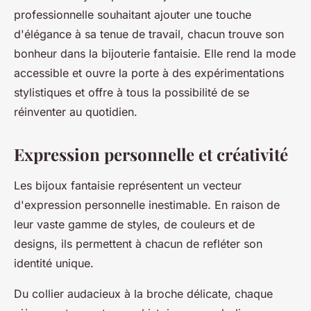
professionnelle souhaitant ajouter une touche
d'élégance à sa tenue de travail, chacun trouve son
bonheur dans la bijouterie fantaisie. Elle rend la mode
accessible et ouvre la porte à des expérimentations
stylistiques et offre à tous la possibilité de se
réinventer au quotidien.
Expression personnelle et créativité
Les bijoux fantaisie représentent un vecteur
d'expression personnelle inestimable. En raison de
leur vaste gamme de styles, de couleurs et de
designs, ils permettent à chacun de refléter son
identité unique.
Du collier audacieux à la broche délicate, chaque