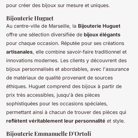
pour créer des bijoux sur mesure et uniques.
Bijouterie Huguet
Au centre-ville de Marseille, la
Bijouterie Huguet
offre une sélection diversifiée de
bijoux élégants
pour chaque occasion. Réputée pour ses créations
artisanales
, elle combine savoir-faire traditionnel et
innovations modernes. Les clients y découvrent des
bijoux personnalisés et abordables, avec l'assurance
de matériaux de qualité provenant de sources
éthiques. Huguet comprend des bijoux à partir de
prix très accessibles, jusqu'à des pièces
sophistiquées pour les occasions spéciales,
permettant ainsi à chacun de trouver des pièces qui
reflètent véritablement leur personnalité
et style.
Bijouterie Emmanuelle D'Ortoli