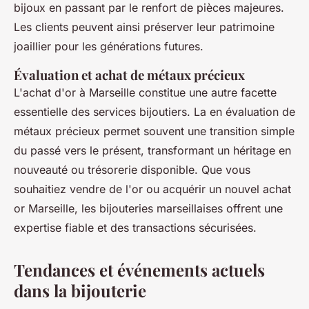
bijoux en passant par le renfort de pièces majeures.
Les clients peuvent ainsi préserver leur patrimoine
joaillier pour les générations futures.
Évaluation et achat de métaux précieux
L'achat d'or à Marseille constitue une autre facette
essentielle des services bijoutiers. La en évaluation de
métaux précieux permet souvent une transition simple
du passé vers le présent, transformant un héritage en
nouveauté ou trésorerie disponible. Que vous
souhaitiez vendre de l'or ou acquérir un nouvel achat
or Marseille, les bijouteries marseillaises offrent une
expertise fiable et des transactions sécurisées.
Tendances et événements actuels
dans la bijouterie