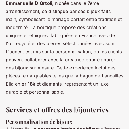
Emmanuelle D'Ortoli
, nichée dans le 7ème
arrondissement, se distingue par ses bijoux faits
main, symbolisant le mariage parfait entre tradition et
modernité. La boutique propose des créations
uniques et éthiques, fabriquées en France avec de
l'or recyclé et des pierres sélectionnées avec soin.
L'accent est mis sur la personnalisation, où les clients
peuvent collaborer avec la créatrice pour élaborer
des bijoux sur mesure. Cette expérience inclut des
pièces remarquables telles que la bague de fiançailles
Ella en
or 18k
et diamants, représentant un luxe
durable et personnalisable.
Services et offres des bijouteries
Personnalisation de bijoux