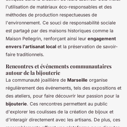
l'utilisation de matériaux éco-responsables et des
méthodes de production respectueuses de
l'environnement. Ce souci de responsabilité sociale
est partagé par des maisons historiques comme la
Maison Pellegrin, renforçant ainsi leur
engagement
envers l'artisanat local
et la préservation de savoir-
faire traditionnels.
Rencontres et événements communautaires
autour de la bijouterie
La communauté joaillière de
Marseille
organise
régulièrement des événements, tels des expositions et
des ateliers, pour faire découvrir leur passion pour la
bijouterie
. Ces rencontres permettent au public
d'explorer les coulisses de la création de bijoux et
d'interagir directement avec les artisans. De plus, ces