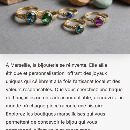
À Marseille, la bijouterie se réinvente. Elle allie
éthique et personnalisation, offrant des joyaux
uniques qui célèbrent à la fois l’artisanat local et des
valeurs responsables. Que vous cherchiez une bague
de fiançailles ou un cadeau inoubliable, découvrez un
monde où chaque pièce raconte une histoire.
Explorez les boutiques marseillaises qui vous
permettent de concevoir le bijou qui vous