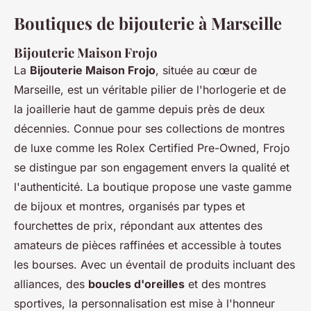
Boutiques de bijouterie à Marseille
Bijouterie Maison Frojo
La
Bijouterie Maison Frojo
, située au cœur de
Marseille, est un véritable pilier de l'horlogerie et de
la joaillerie haut de gamme depuis près de deux
décennies. Connue pour ses collections de montres
de luxe comme les Rolex Certified Pre-Owned, Frojo
se distingue par son engagement envers la qualité et
l'authenticité. La boutique propose une vaste gamme
de bijoux et montres, organisés par types et
fourchettes de prix, répondant aux attentes des
amateurs de pièces raffinées et accessible à toutes
les bourses. Avec un éventail de produits incluant des
alliances, des
boucles d'oreilles
et des montres
sportives, la personnalisation est mise à l'honneur