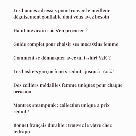
Les bonnes adresses pour trouver le meilleur
déguisement gonflable dont vous avez besoin
Habit mexicain : où s'en procurer ?
Guide complet pour choisir ses mocassins femme
Comment se démarquer avec un t-shirt Y2K ?
Les baskets garçon à prix réduit : jusqu'à -60% !
Des colliers médailles femme uniques pour chaque
occasion
Montres steampunk : collection unique à prix
réduit !
Bonnet français durable : trouvez le vôtre chez
ledrapo