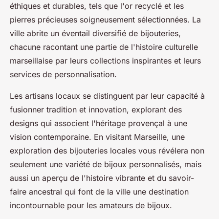
éthiques et durables, tels que l'or recyclé et les
pierres précieuses soigneusement sélectionnées. La
ville abrite un éventail diversifié de bijouteries,
chacune racontant une partie de l'histoire culturelle
marseillaise par leurs collections inspirantes et leurs
services de personnalisation.
Les artisans locaux se distinguent par leur capacité à
fusionner tradition et innovation, explorant des
designs qui associent l'héritage provençal à une
vision contemporaine. En visitant Marseille, une
exploration des bijouteries locales vous révélera non
seulement une variété de bijoux personnalisés, mais
aussi un aperçu de l'histoire vibrante et du savoir-
faire ancestral qui font de la ville une destination
incontournable pour les amateurs de bijoux.