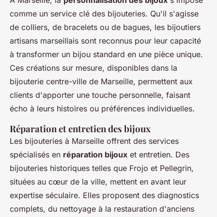
À Marseille, la
personnalisation des bijoux
s'impose
comme un service clé des bijouteries. Qu'il s'agisse
de colliers, de bracelets ou de bagues, les bijoutiers
artisans marseillais sont reconnus pour leur capacité
à transformer un bijou standard en une pièce unique.
Ces créations sur mesure, disponibles dans la
bijouterie centre-ville de Marseille, permettent aux
clients d'apporter une touche personnelle, faisant
écho à leurs histoires ou préférences individuelles.
Réparation et entretien des bijoux
Les bijouteries à Marseille offrent des services
spécialisés en
réparation bijoux
et entretien. Des
bijouteries historiques telles que Frojo et Pellegrin,
situées au cœur de la ville, mettent en avant leur
expertise séculaire. Elles proposent des diagnostics
complets, du nettoyage à la restauration d'anciens