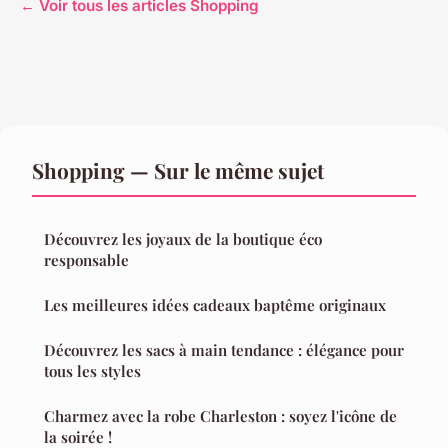
← Voir tous les articles Shopping
Shopping — Sur le même sujet
Découvrez les joyaux de la boutique éco
responsable
Les meilleures idées cadeaux baptême originaux
Découvrez les sacs à main tendance : élégance pour
tous les styles
Charmez avec la robe Charleston : soyez l'icône de
la soirée !