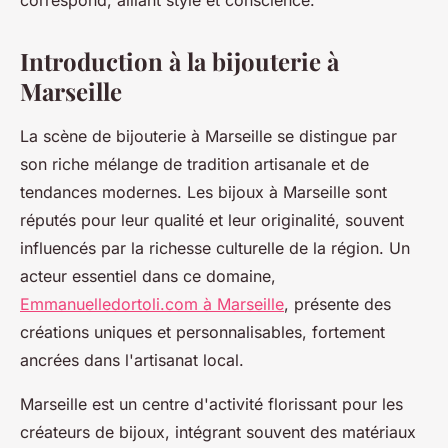
correspond, alliant style et conscience.
Introduction à la bijouterie à
Marseille
La scène de bijouterie à Marseille se distingue par
son riche mélange de tradition artisanale et de
tendances modernes. Les bijoux à Marseille sont
réputés pour leur qualité et leur originalité, souvent
influencés par la richesse culturelle de la région. Un
acteur essentiel dans ce domaine,
Emmanuelledortoli.com à Marseille
, présente des
créations uniques et personnalisables, fortement
ancrées dans l'artisanat local.
Marseille est un centre d'activité florissant pour les
créateurs de bijoux, intégrant souvent des matériaux