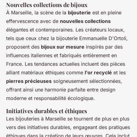
Nouvelles collections de bijoux
À Marseille, la scène de la
bijouterie
est en pleine
effervescence avec de
nouvelles collections
élégantes et contemporaines. Les créateurs locaux,
tels que ceux chez la bijouterie Emmanuelle D'Ortoli,
proposent des
bijoux sur mesure
inspirés par des
influences italiennes et fabriqués entièrement en
France. Les tendances actuelles incluent des pièces
alliant matériaux éthiques comme
l'or recyclé
et les
pierres précieuses
soigneusement sélectionnées,
offrant ainsi une harmonie parfaite entre design
moderne et responsabilité écologique.
Initiatives durables et éthiques
Les bijouteries à Marseille se tournent de plus en plus
vers des initiatives durables, engageant des pratiques
éthiques dans la création de leurs œuvres. Cela inclut