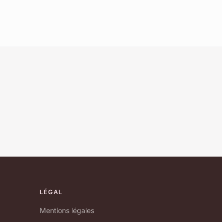
LÉGAL
Mentions légales