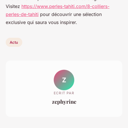
Visitez
https://www.perles-tahiti.com/8-colliers-
perles-de-tahiti
pour découvrir une sélection
exclusive qui saura vous inspirer.
Actu
Z
ECRIT PAR
zephyrine