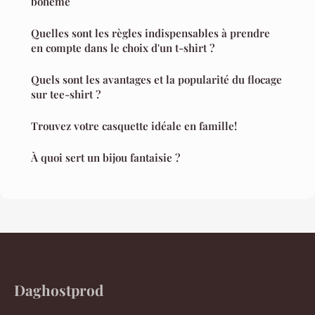
bohème
Quelles sont les règles indispensables à prendre
en compte dans le choix d'un t-shirt ?
Quels sont les avantages et la popularité du flocage
sur tee-shirt ?
Trouvez votre casquette idéale en famille!
À quoi sert un bijou fantaisie ?
Daghostprod