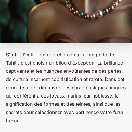
S'offrir l'éclat intemporel d'un collier de perle de
Tahiti, c'est choisir un bijou d'exception. La brillance
captivante et les nuances envoûtantes de ces perles
de culture incarnent sophistication et rareté. Dans cet
écrin de mots, découvrez les caractéristiques uniques
qui confèrent à ces joyaux marins leur noblesse, la
signification des formes et des teintes, ainsi que les
secrets pour sélectionner avec pertinence votre futur
trésor.