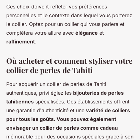
Ces choix doivent refléter vos préférences
personnelles et le contexte dans lequel vous porterez
le collier. Optez pour un collier qui vous parlera et
complétera votre allure avec
élégance
et
raffinement
.
Où acheter et comment styliser votre
collier de perles de Tahiti
Pour acquérir un collier de perles de Tahiti
authentiques, privilégiez les
bijouteries de perles
tahitiennes
spécialisées. Ces établissements offrent
une garantie d'authenticité et une
variété de colliers
pour tous les goûts. Vous pouvez également
envisager un collier de perles comme cadeau
mémorable pour des occasions spéciales grâce à son