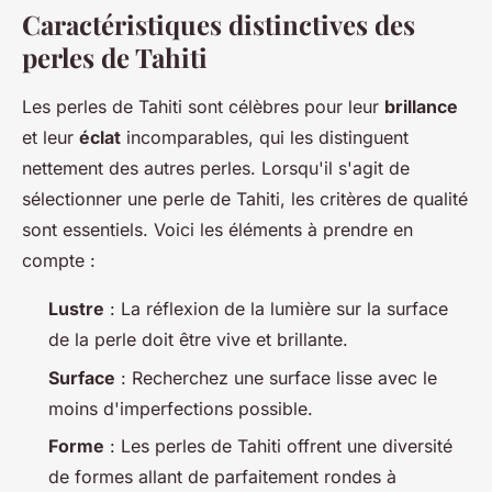
Caractéristiques distinctives des
perles de Tahiti
Les perles de Tahiti sont célèbres pour leur
brillance
et leur
éclat
incomparables, qui les distinguent
nettement des autres perles. Lorsqu'il s'agit de
sélectionner une perle de Tahiti, les critères de qualité
sont essentiels. Voici les éléments à prendre en
compte :
Lustre
: La réflexion de la lumière sur la surface
de la perle doit être vive et brillante.
Surface
: Recherchez une surface lisse avec le
moins d'imperfections possible.
Forme
: Les perles de Tahiti offrent une diversité
de formes allant de parfaitement rondes à