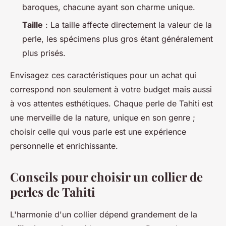
baroques, chacune ayant son charme unique.
Taille
: La taille affecte directement la valeur de la
perle, les spécimens plus gros étant généralement
plus prisés.
Envisagez ces caractéristiques pour un achat qui
correspond non seulement à votre budget mais aussi
à vos attentes esthétiques. Chaque perle de Tahiti est
une merveille de la nature, unique en son genre ;
choisir celle qui vous parle est une expérience
personnelle et enrichissante.
Conseils pour choisir un collier de
perles de Tahiti
L'harmonie d'un collier dépend grandement de la