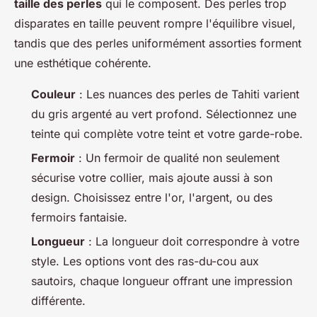
taille des perles
qui le composent. Des perles trop
disparates en taille peuvent rompre l'équilibre visuel,
tandis que des perles uniformément assorties forment
une esthétique cohérente.
Couleur
: Les nuances des perles de Tahiti varient
du gris argenté au vert profond. Sélectionnez une
teinte qui complète votre teint et votre garde-robe.
Fermoir
: Un fermoir de qualité non seulement
sécurise votre collier, mais ajoute aussi à son
design. Choisissez entre l'or, l'argent, ou des
fermoirs fantaisie.
Longueur
: La longueur doit correspondre à votre
style. Les options vont des ras-du-cou aux
sautoirs, chaque longueur offrant une impression
différente.