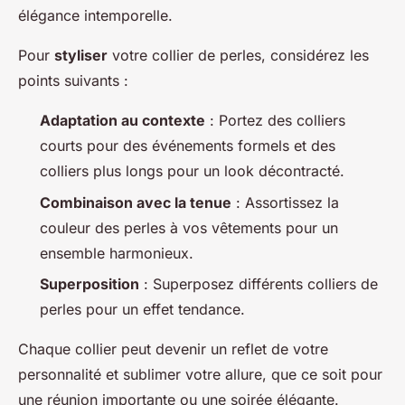
élégance intemporelle.
Pour
styliser
votre collier de perles, considérez les
points suivants :
Adaptation au contexte
: Portez des colliers
courts pour des événements formels et des
colliers plus longs pour un look décontracté.
Combinaison avec la tenue
: Assortissez la
couleur des perles à vos vêtements pour un
ensemble harmonieux.
Superposition
: Superposez différents colliers de
perles pour un effet tendance.
Chaque collier peut devenir un reflet de votre
personnalité et sublimer votre allure, que ce soit pour
une réunion importante ou une soirée élégante.