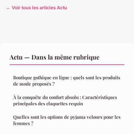
← Voir tous les articles Actu
Actu — Dans la même rubrique
Boutique gothique en ligne : quels sont les produits
de mode proposés ?
À la conquête du confort absolu : Caractéristiques
principales des claquettes requin
Quelles sont les options de pyjama velours pour les
femmes ?