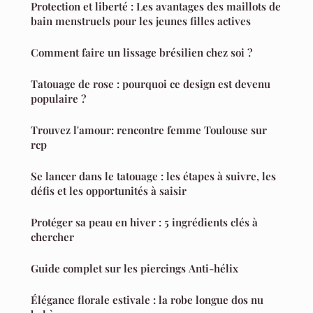
Protection et liberté : Les avantages des maillots de
bain menstruels pour les jeunes filles actives
Comment faire un lissage brésilien chez soi ?
Tatouage de rose : pourquoi ce design est devenu
populaire ?
Trouvez l'amour: rencontre femme Toulouse sur
rcp
Se lancer dans le tatouage : les étapes à suivre, les
défis et les opportunités à saisir
Protéger sa peau en hiver : 5 ingrédients clés à
chercher
Guide complet sur les piercings Anti-hélix
Élégance florale estivale : la robe longue dos nu