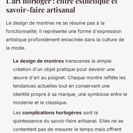
L'art horloger : entre esthétique et
savoir-faire artisanal
Le design de montres ne se résume pas à la
fonctionnalité; il représente une forme d'expression
artistique profondément enracinée dans la culture de
la mode.
Le design de montres
transcende la simple
création d'un objet pratique pour devenir une
œuvre d'art au poignet. Chaque montre reflète les
tendances actuelles tout en conservant une
identité propre à sa marque, une symbiose entre le
moderne et le classique.
Les
complications horlogères
sont la
quintessence du savoir-faire artisanal. Elles ne se
contentent pas de mesurer le temps mais offrent