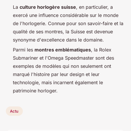
La
culture horlogère suisse
, en particulier, a
exercé une influence considérable sur le monde
de l'horlogerie. Connue pour son savoir-faire et la
qualité de ses montres, la Suisse est devenue
synonyme d'excellence dans le domaine.
Parmi les
montres emblématiques
, la Rolex
Submariner et l'Omega Speedmaster sont des
exemples de modèles qui non seulement ont
marqué l'histoire par leur design et leur
technologie, mais incarnent également le
patrimoine horloger.
Actu