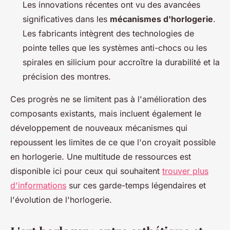
Les innovations récentes ont vu des avancées
significatives dans les
mécanismes d'horlogerie
.
Les fabricants intègrent des technologies de
pointe telles que les systèmes anti-chocs ou les
spirales en silicium pour accroître la durabilité et la
précision des montres.
Ces progrès ne se limitent pas à l'amélioration des
composants existants, mais incluent également le
développement de nouveaux mécanismes qui
repoussent les limites de ce que l'on croyait possible
en horlogerie. Une multitude de ressources est
disponible ici pour ceux qui souhaitent
trouver plus
d'informations
sur ces garde-temps légendaires et
l'évolution de l'horlogerie.