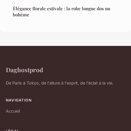
Élégance florale estivale : la robe longue dos nu
bohème
Daghostprod
De Paris à Tokyo, de l'allure à l'esprit, de l'éclat à la vie.
NAVIGATION
Accueil