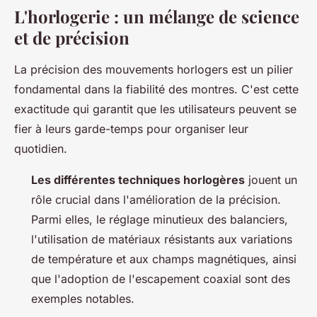
L'horlogerie : un mélange de science
et de précision
La précision des mouvements horlogers est un pilier
fondamental dans la fiabilité des montres. C'est cette
exactitude qui garantit que les utilisateurs peuvent se
fier à leurs garde-temps pour organiser leur
quotidien.
Les différentes techniques horlogères
jouent un
rôle crucial dans l'amélioration de la précision.
Parmi elles, le réglage minutieux des balanciers,
l'utilisation de matériaux résistants aux variations
de température et aux champs magnétiques, ainsi
que l'adoption de l'escapement coaxial sont des
exemples notables.