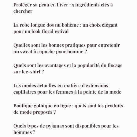
Protéger sa peau en hiver : 5 ingrédients clés à
chercher
La robe longue dos nu bohème : un choix élégant
pour un look floral estival
Quelles sont les bonnes pratiques pour entretenir
un sweat à capuche pour homme ?
Quels sont les avantages et la popularité du flocage
sur tee-shirt ?
Les modes actuelles en matière d'extensions
capillaires pour les femmes à la pointe de la mode
Boutique gothique en ligne : quels sont les produits
de mode proposés ?
Quels types de pyjamas sont disponibles pour les
hommes ?