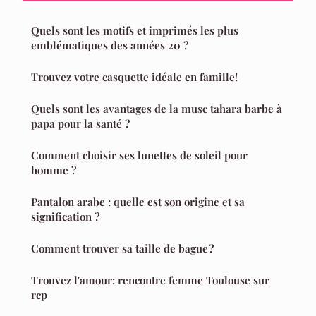
Quels sont les motifs et imprimés les plus
emblématiques des années 20 ?
Trouvez votre casquette idéale en famille!
Quels sont les avantages de la musc tahara barbe à
papa pour la santé ?
Comment choisir ses lunettes de soleil pour
homme ?
Pantalon arabe : quelle est son origine et sa
signification ?
Comment trouver sa taille de bague ?
Trouvez l'amour: rencontre femme Toulouse sur
rcp