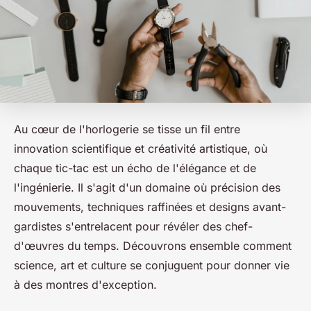
Au cœur de l'horlogerie se tisse un fil entre
innovation scientifique et créativité artistique, où
chaque tic-tac est un écho de l'élégance et de
l'ingénierie. Il s'agit d'un domaine où précision des
mouvements, techniques raffinées et designs avant-
gardistes s'entrelacent pour révéler des chef-
d'œuvres du temps. Découvrons ensemble comment
science, art et culture se conjuguent pour donner vie
à des montres d'exception.