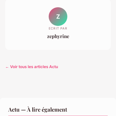
Z
ECRIT PAR
zephyrine
← Voir tous les articles Actu
Actu — À lire également