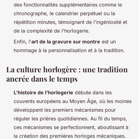
des fonctionnalités supplémentaires comme le
chronographe, le calendrier perpétuel ou la
répétition minutes, témoignant de l'ingéniosité et
de la complexité de l'horlogerie.
Enfin, l'
art de la gravure sur montre
est un
hommage à la personnalisation et à la tradition.
La culture horlogère : une tradition
ancrée dans le temps
L'histoire de l'horlogerie
débute dans les
couvents européens au Moyen Âge, où les moines
développent les premiers mécanismes pour
réguler les prières quotidiennes. Au fil du temps,
ces mécanismes se perfectionnent, aboutissant à
la création des premières horloges mécaniques.