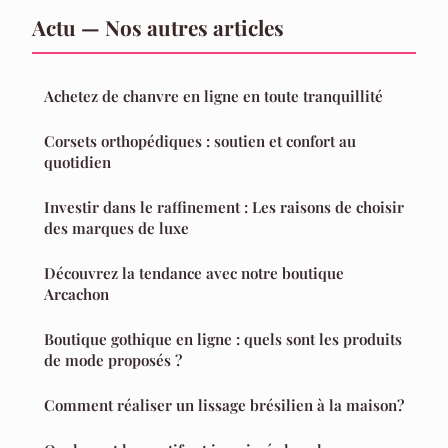
Actu — Nos autres articles
Achetez de chanvre en ligne en toute tranquillité
Corsets orthopédiques : soutien et confort au
quotidien
Investir dans le raffinement : Les raisons de choisir
des marques de luxe
Découvrez la tendance avec notre boutique
Arcachon
Boutique gothique en ligne : quels sont les produits
de mode proposés ?
Comment réaliser un lissage brésilien à la maison?