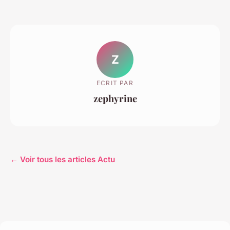
Z
ECRIT PAR
zephyrine
← Voir tous les articles Actu