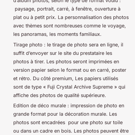
d’album photos, selon le type de format voulu :
paysage, portrait, carré, à fenêtre, ouverture à
plat ou à petit prix. La personnalisation des photos
avec thèmes sont nombreuses comme le voyage,
les panoramas, les moments familiaux.
Tirage photo : le tirage de photo sera en ligne, il
suffit d’envoyer sur le site du prestataire les
photos à tirer. Les photos seront imprimées en
version papier selon le format ou en carré, poster
et rétro. Du côté premium, Les papiers utilisés
sont de type « Fuji Crystal Archive Supreme » qui
affiche des photos de qualité supérieure.
Edition de déco murale : impression de photo en
grande format pour la décoration murale. Les
photos sont encadrées pour une photo sur toile
ou dans un cadre en bois. Les photos peuvent être