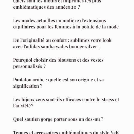
Quels sont les motifs et imprimés les plus
emblématiques des années 20 ?
Les modes actuelles en matière d'extensions
capillaires pour les femmes à la pointe de la mode
De l'originalité au confort : sublimez votre look
avec l'adidas samba wales bonner silver !
Pourquoi choisir des blousons et des vestes
personnalisés ?
Pantalon arabe : quelle est son origine et sa
signification ?
Les bijoux zens sont-ils efficaces contre le stress et
l'anxiété ?
Quel soutien gorge porter sous un dos-nu ?
Tenues et accessoires emblématiques du style Y2K