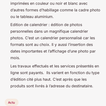
imprimées en couleur ou noir et blanc avec
d’autres formes d’habillage comme la cadre photo
ou le tableau aluminium.
Edition de calendrier : édition de photos
personnelles dans un magnifique calendrier
photos. C’est un calendrier personnalisé car les
formats sont au choix. Il y aussi l’insertion des
dates importantes et l’affichage d’une photo par
mois.
Les travaux effectués et les services présentés en
ligne sont payants. Ils varient en fonction du type
d’édition cité plus haut. C’est après que les
produits sont livrés à l’adresse du destinataire.
Actu