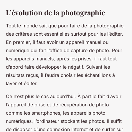
L’évolution de la photographie
Tout le monde sait que pour faire de la photographie,
des critères sont essentielles surtout pour les l’éditer.
En premier, il faut avoir un appareil manuel ou
numérique qui fait l’office de capture de photo. Pour
les appareils manuels, après les prises, il faut tout
d’abord faire développer le négatif. Suivant les
résultats reçus, il faudra choisir les échantillons à
laver et éditer.
Ce n’est plus le cas aujourd’hui. À part le fait d’avoir
l’appareil de prise et de récupération de photo
comme les smartphones, les appareils photo
numériques, l’ordinateur stockant les photos. Il suffit
de disposer d’une connexion Internet et de surfer sur