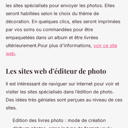
les sites spécialisés pour envoyer les photos. Elles
seront habillées selon le choix du thème de
décoration. En quelques clics, elles seront imprimées
par vos soins ou commandées pour être
empaquetées dans un album et être livrées
ultérieurement.Pour plus d'informations,
voir ce site
web
.
Les sites web d’éditeur de photo
Il est intéressant de naviguer sur Internet pour voir et
visiter les sites spécialisés dans l’édition de photo.
Des idées très géniales sont perçues au niveau de ces
sites.
Edition des livres photo : mode de création