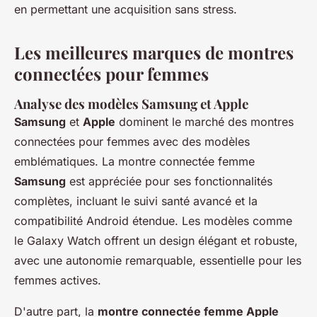
en permettant une acquisition sans stress.
Les meilleures marques de montres
connectées pour femmes
Analyse des modèles Samsung et Apple
Samsung
et
Apple
dominent le marché des montres
connectées pour femmes avec des modèles
emblématiques. La montre connectée femme
Samsung
est appréciée pour ses fonctionnalités
complètes, incluant le suivi santé avancé et la
compatibilité Android étendue. Les modèles comme
le Galaxy Watch offrent un design élégant et robuste,
avec une autonomie remarquable, essentielle pour les
femmes actives.
D'autre part, la
montre connectée femme Apple