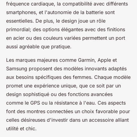
fréquence cardiaque, la compatibilité avec différents
smartphones, et l'autonomie de la batterie sont
essentielles. De plus, le design joue un rôle
primordial; des options élégantes avec des finitions
en acier ou des couleurs variées permettent un port
aussi agréable que pratique.
Les marques majeures comme Garmin, Apple et
Samsung proposent des modèles innovants adaptés
aux besoins spécifiques des femmes. Chaque modèle
promet une expérience unique, que ce soit par un
design sophistiqué ou des fonctions avancées
comme le GPS ou la résistance à l'eau. Ces aspects
font des montres connectées un choix favorable pour
celles désireuses d'investir dans un accessoire alliant
utilité et chic.