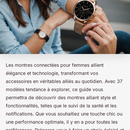
Les montres connectées pour femmes allient
élégance et technologie, transformant vos
accessoires en véritables alliés au quotidien. Avec 37
modèles tendance à explorer, ce guide vous
permettra de découvrir des montres alliant style et
fonctionnalités, telles que le suivi de la santé et les
notifications. Que vous souhaitiez une touche chic ou
une performance optimale, il y en a pour toutes les