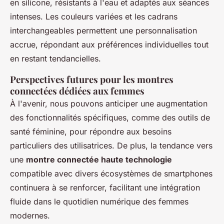
en silicone, résistants à l'eau et adaptés aux séances
intenses. Les couleurs variées et les cadrans
interchangeables permettent une personnalisation
accrue, répondant aux préférences individuelles tout
en restant tendancielles.
Perspectives futures pour les montres
connectées dédiées aux femmes
À l'avenir, nous pouvons anticiper une augmentation
des fonctionnalités spécifiques, comme des outils de
santé féminine, pour répondre aux besoins
particuliers des utilisatrices. De plus, la tendance vers
une
montre connectée haute technologie
compatible avec divers écosystèmes de smartphones
continuera à se renforcer, facilitant une intégration
fluide dans le quotidien numérique des femmes
modernes.