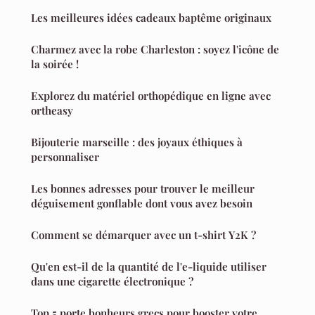
Les meilleures idées cadeaux baptême originaux
Charmez avec la robe Charleston : soyez l'icône de
la soirée !
Explorez du matériel orthopédique en ligne avec
ortheasy
Bijouterie marseille : des joyaux éthiques à
personnaliser
Les bonnes adresses pour trouver le meilleur
déguisement gonflable dont vous avez besoin
Comment se démarquer avec un t-shirt Y2K ?
Qu'en est-il de la quantité de l'e-liquide utiliser
dans une cigarette électronique ?
Top 5 porte bonheurs grecs pour booster votre