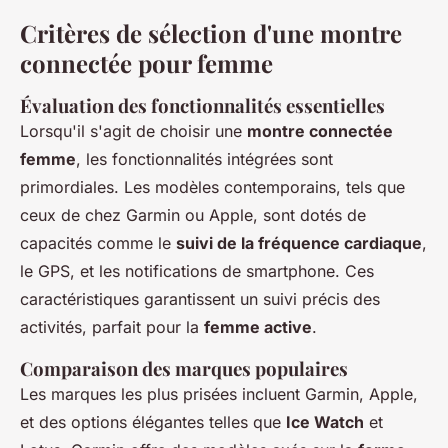
Critères de sélection d'une montre
connectée pour femme
Évaluation des fonctionnalités essentielles
Lorsqu'il s'agit de choisir une
montre connectée
femme
, les fonctionnalités intégrées sont
primordiales. Les modèles contemporains, tels que
ceux de chez Garmin ou Apple, sont dotés de
capacités comme le
suivi de la fréquence cardiaque
,
le GPS, et les notifications de smartphone. Ces
caractéristiques garantissent un suivi précis des
activités, parfait pour la
femme active
.
Comparaison des marques populaires
Les marques les plus prisées incluent Garmin, Apple,
et des options élégantes telles que
Ice Watch
et