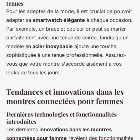
tenues
Pour les adeptes de la mode, il est crucial de pouvoir
adapter sa
smartwatch élégante
à chaque occasion.
Par exemple, un bracelet couleur or peut se marier
parfaitement avec une tenue de soirée, tandis qu'un
modèle en
acier inoxydable
ajoute une touche
sophistiquée à une tenue professionnelle. Assurez-
vous que votre montre s'accorde aisément à vos
looks de tous les jours.
Tendances et innovations dans les
montres connectées pour femmes
Dernières technologies et fonctionnalités
introduites
Les dernières
innovations dans les montres
connectées pour femme
révèlent des fonctionnalités