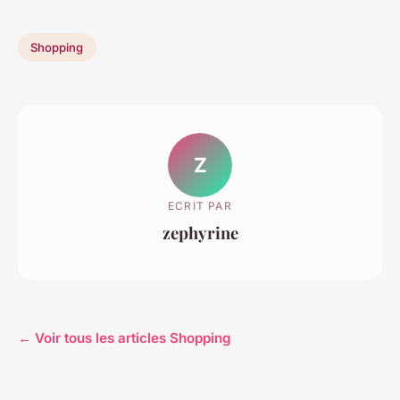
Shopping
Z
ECRIT PAR
zephyrine
← Voir tous les articles Shopping