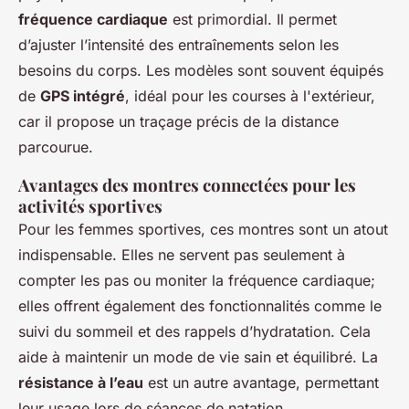
fréquence cardiaque
est primordial. Il permet
d’ajuster l’intensité des entraînements selon les
besoins du corps. Les modèles sont souvent équipés
de
GPS intégré
, idéal pour les courses à l'extérieur,
car il propose un traçage précis de la distance
parcourue.
Avantages des montres connectées pour les
activités sportives
Pour les femmes sportives, ces montres sont un atout
indispensable. Elles ne servent pas seulement à
compter les pas ou moniter la fréquence cardiaque;
elles offrent également des fonctionnalités comme le
suivi du sommeil et des rappels d’hydratation. Cela
aide à maintenir un mode de vie sain et équilibré. La
résistance à l’eau
est un autre avantage, permettant
leur usage lors de séances de natation.