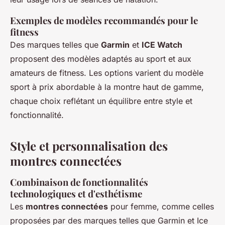
Exemples de modèles recommandés pour le
fitness
Des marques telles que
Garmin
et
ICE Watch
proposent des modèles adaptés au sport et aux
amateurs de fitness. Les options varient du modèle
sport à prix abordable à la montre haut de gamme,
chaque choix reflétant un équilibre entre style et
fonctionnalité.
Style et personnalisation des
montres connectées
Combinaison de fonctionnalités
technologiques et d'esthétisme
Les
montres connectées
pour femme, comme celles
proposées par des marques telles que Garmin et Ice