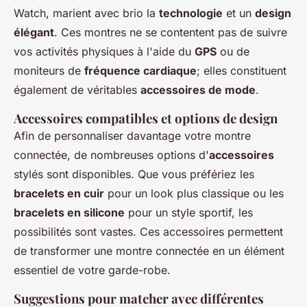
Watch, marient avec brio la
technologie
et un
design
élégant
. Ces montres ne se contentent pas de suivre
vos activités physiques à l'aide du
GPS
ou de
moniteurs de
fréquence cardiaque
; elles constituent
également de véritables
accessoires de mode
.
Accessoires compatibles et options de design
Afin de personnaliser davantage votre montre
connectée, de nombreuses options d'
accessoires
stylés sont disponibles. Que vous préfériez les
bracelets en cuir
pour un look plus classique ou les
bracelets en silicone
pour un style sportif, les
possibilités sont vastes. Ces accessoires permettent
de transformer une montre connectée en un élément
essentiel de votre garde-robe.
Suggestions pour matcher avec différentes