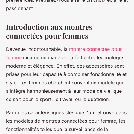
préférences. Préparez-vous à faire un choix éclairé et
passionnant !
Introduction aux montres
connectées pour femmes
Devenue incontournable, la
montre connectée pour
femme
incarne un mariage parfait entre technologie
moderne et élégance. En effet, ces accessoires sont
prisés pour leur capacité à combiner fonctionnalité et
style. Les femmes cherchent souvent un modèle qui
s'intègre harmonieusement à leur mode de vie, que
ce soit pour le sport, le travail ou le quotidien.
Parmi les caractéristiques clés que l'on retrouve dans
les modèles de montres connectées pour femme, les
fonctionnalités telles que la surveillance de la