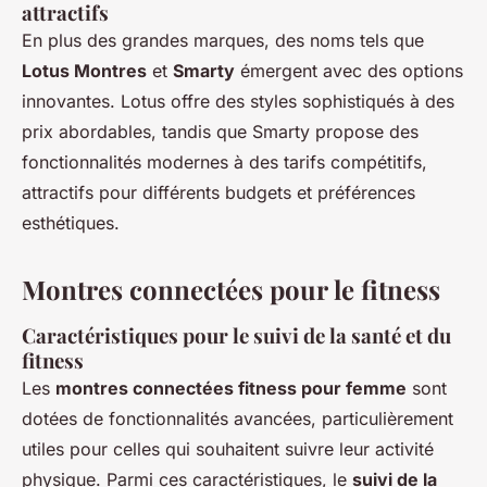
attractifs
En plus des grandes marques, des noms tels que
Lotus Montres
et
Smarty
émergent avec des options
innovantes. Lotus offre des styles sophistiqués à des
prix abordables, tandis que Smarty propose des
fonctionnalités modernes à des tarifs compétitifs,
attractifs pour différents budgets et préférences
esthétiques.
Montres connectées pour le fitness
Caractéristiques pour le suivi de la santé et du
fitness
Les
montres connectées fitness pour femme
sont
dotées de fonctionnalités avancées, particulièrement
utiles pour celles qui souhaitent suivre leur activité
physique. Parmi ces caractéristiques, le
suivi de la