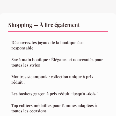
Shopping — À lire également
Découvrez les joyaux de la boutique éco
responsable
Sac à main boutique : Élégance et nouveautés pour
toutes les styles
Montres steampunk : collection unique à prix
réduit !
Les baskets garçon à prix réduit : jusqu'à -60% !
Top colliers médailles pour femmes adaptées à
toutes les occasions