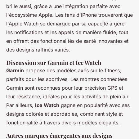
brille aussi, grâce à une intégration parfaite avec
l'écosystème Apple. Les fans d'iPhone trouveront que
l'Apple Watch se démarque par sa capacité à gérer
les notifications et les appels de manière fluide, tout
en offrant des fonctionnalités de santé innovantes et
des designs raffinés variés.
Discussion sur Garmin et Ice Watch
Garmin
propose des modèles axés sur le fitness,
parfaits pour les sportives. Les montres connectées
Garmin sont reconnues pour leur précision GPS et
leur résistance, idéales pour les activités de plein air.
Par ailleurs,
Ice Watch
gagne en popularité avec ses
designs colorés et abordables, combinant style et
fonctionnalité à travers divers modèles élégants.
Autres marques émergentes aux designs