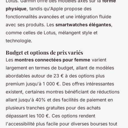
Lotus. Garmin offre des modèles axés sur la
forme
physique
, tandis qu'Apple propose des
fonctionnalités avancées et une intégration fluide
avec ses produits. Les
smartwatches élégantes
,
comme celles de Lotus, mélangent style et
technologie.
Budget et options de prix variés
Les
montres connectées pour femme
varient
largement en termes de budget, allant de modèles
abordables autour de 23 € à des options plus
premium jusqu'à 1 000 €. Des offres intéressantes
existent, certaines montres bénéficiant de réductions
allant jusqu'à 40% et des facilités de paiement en
plusieurs tranches gratuites pour des achats
dépassant les 100 €. Ces options rendent
l'accessibilité plus facile pour diverses bourses tout