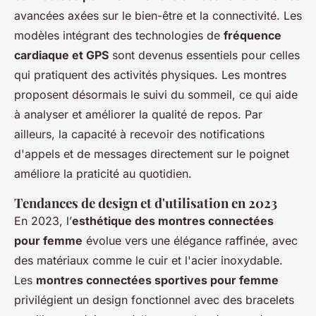
avancées axées sur le bien-être et la connectivité. Les
modèles intégrant des technologies de
fréquence
cardiaque et GPS
sont devenus essentiels pour celles
qui pratiquent des activités physiques. Les montres
proposent désormais le suivi du sommeil, ce qui aide
à analyser et améliorer la qualité de repos. Par
ailleurs, la capacité à recevoir des notifications
d'appels et de messages directement sur le poignet
améliore la praticité au quotidien.
Tendances de design et d'utilisation en 2023
En 2023, l’
esthétique des montres connectées
pour femme
évolue vers une élégance raffinée, avec
des matériaux comme le cuir et l'acier inoxydable.
Les
montres connectées sportives pour femme
privilégient un design fonctionnel avec des bracelets