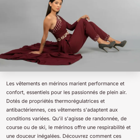
Les vêtements en mérinos marient performance et
confort, essentiels pour les passionnés de plein air.
Dotés de propriétés thermorégulatrices et
antibactériennes, ces vêtements s'adaptent aux
conditions variées. Qu'il s'agisse de randonnée, de
course ou de ski, le mérinos offre une respirabilité et
une douceur inégalées. Découvrez comment ces