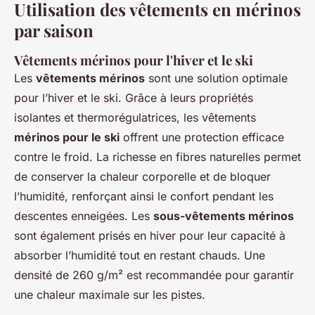
Utilisation des vêtements en mérinos
par saison
Vêtements mérinos pour l'hiver et le ski
Les
vêtements mérinos
sont une solution optimale
pour l’hiver et le ski. Grâce à leurs propriétés
isolantes et thermorégulatrices, les vêtements
mérinos pour le ski
offrent une protection efficace
contre le froid. La richesse en fibres naturelles permet
de conserver la chaleur corporelle et de bloquer
l’humidité, renforçant ainsi le confort pendant les
descentes enneigées. Les
sous-vêtements mérinos
sont également prisés en hiver pour leur capacité à
absorber l’humidité tout en restant chauds. Une
densité de 260 g/m² est recommandée pour garantir
une chaleur maximale sur les pistes.