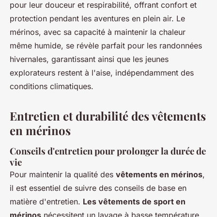
pour leur douceur et respirabilité, offrant confort et
protection pendant les aventures en plein air. Le
mérinos, avec sa capacité à maintenir la chaleur
même humide, se révèle parfait pour les randonnées
hivernales, garantissant ainsi que les jeunes
explorateurs restent à l'aise, indépendamment des
conditions climatiques.
Entretien et durabilité des vêtements
en mérinos
Conseils d'entretien pour prolonger la durée de
vie
Pour maintenir la qualité des
vêtements en mérinos
,
il est essentiel de suivre des conseils de base en
matière d'entretien.
Les vêtements de sport en
mérinos
nécessitent un lavage à basse température,