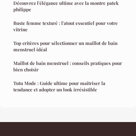
Découvrez l'élégance ultime avec la montre patek
philippe
Buste femme texturé : l'atout essentiel pour votre
vitrine
Top critères pour sélectionner un maillot de bain
menstruel idéal
Maillot de bain menstruel : conseils pratiques pour
bien choisir
Tutu Mode : Guide ultime pour maîtriser la
tendance et adopter un look irrésistible