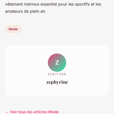
vêtement mérinos essentiel pour les sportifs et les
amateurs de plein air.
Mode
Z
ECRIT PAR
zephyrine
← Voir tous les articles Mode