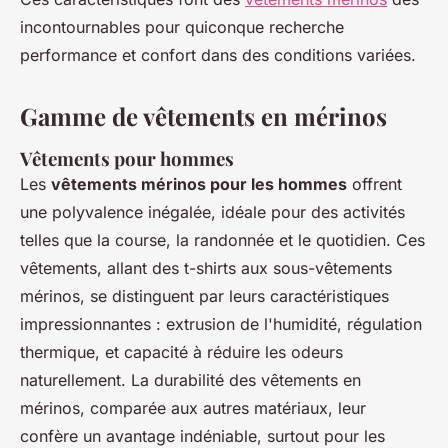
incontournables pour quiconque recherche
performance et confort dans des conditions variées.
Gamme de vêtements en mérinos
Vêtements pour hommes
Les
vêtements mérinos pour les hommes
offrent
une polyvalence inégalée, idéale pour des activités
telles que la course, la randonnée et le quotidien. Ces
vêtements, allant des t-shirts aux sous-vêtements
mérinos, se distinguent par leurs caractéristiques
impressionnantes : extrusion de l'humidité, régulation
thermique, et capacité à réduire les odeurs
naturellement. La durabilité des vêtements en
mérinos, comparée aux autres matériaux, leur
confère un avantage indéniable, surtout pour les