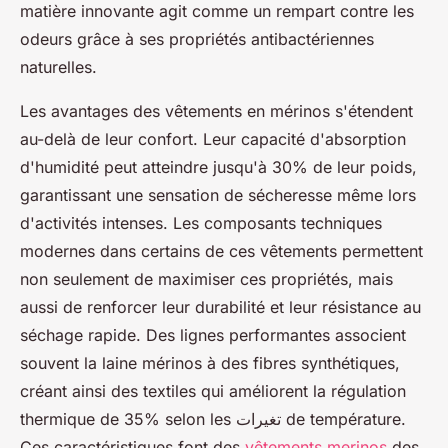
matière innovante agit comme un rempart contre les
odeurs grâce à ses propriétés antibactériennes
naturelles.
Les avantages des vêtements en mérinos s'étendent
au-delà de leur confort. Leur capacité d'absorption
d'humidité peut atteindre jusqu'à 30% de leur poids,
garantissant une sensation de sécheresse même lors
d'activités intenses. Les composants techniques
modernes dans certains de ces vêtements permettent
non seulement de maximiser ces propriétés, mais
aussi de renforcer leur durabilité et leur résistance au
séchage rapide. Des lignes performantes associent
souvent la laine mérinos à des fibres synthétiques,
créant ainsi des textiles qui améliorent la régulation
thermique de 35% selon les تغيرات de température.
Ces caractéristiques font des
vêtements merinos
des