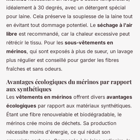
idéalement à 30 degrés, avec un détergent spécial
pour laine. Cela préserve la souplesse de la laine tout
en évitant tout dommage potentiel. Le
séchage à l'air
libre
est recommandé, car la chaleur excessive peut
rétrécir le tissu. Pour les
sous-vêtements en
mérinos
, qui sont exposés à plus de sueur, un lavage
plus régulier est conseillé pour garder les fibres
fraîches et sans odeurs.
Avantages écologiques du mérinos par rapport
aux synthétiques
Les
vêtements en mérinos
offrent divers
avantages
écologiques
par rapport aux matériaux synthétiques.
Étant une fibre renouvelable et biodégradable, le
mérinos crée moins de déchets. Sa production
nécessite moins d'énergie, ce qui réduit son