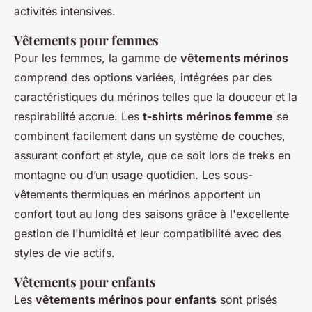
activités intensives.
Vêtements pour femmes
Pour les femmes, la gamme de
vêtements mérinos
comprend des options variées, intégrées par des
caractéristiques du mérinos telles que la douceur et la
respirabilité accrue. Les
t-shirts mérinos femme
se
combinent facilement dans un système de couches,
assurant confort et style, que ce soit lors de treks en
montagne ou d’un usage quotidien. Les sous-
vêtements thermiques en mérinos apportent un
confort tout au long des saisons grâce à l'excellente
gestion de l'humidité et leur compatibilité avec des
styles de vie actifs.
Vêtements pour enfants
Les
vêtements mérinos pour enfants
sont prisés