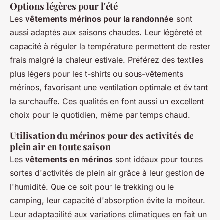
Options légères pour l'été
Les
vêtements mérinos pour la randonnée
sont
aussi adaptés aux saisons chaudes. Leur légèreté et
capacité à réguler la température permettent de rester
frais malgré la chaleur estivale. Préférez des textiles
plus légers pour les t-shirts ou sous-vêtements
mérinos, favorisant une ventilation optimale et évitant
la surchauffe. Ces qualités en font aussi un excellent
choix pour le quotidien, même par temps chaud.
Utilisation du mérinos pour des activités de
plein air en toute saison
Les
vêtements en mérinos
sont idéaux pour toutes
sortes d'activités de plein air grâce à leur gestion de
l'humidité. Que ce soit pour le trekking ou le
camping, leur capacité d'absorption évite la moiteur.
Leur adaptabilité aux variations climatiques en fait un