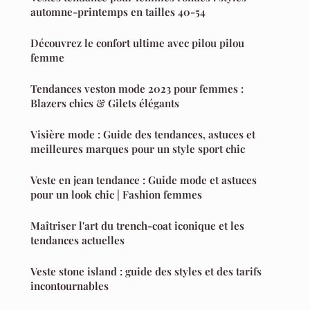
automne-printemps en tailles 40-54
Découvrez le confort ultime avec pilou pilou
femme
Tendances veston mode 2023 pour femmes :
Blazers chics & Gilets élégants
Visière mode : Guide des tendances, astuces et
meilleures marques pour un style sport chic
Veste en jean tendance : Guide mode et astuces
pour un look chic | Fashion femmes
Maîtriser l'art du trench-coat iconique et les
tendances actuelles
Veste stone island : guide des styles et des tarifs
incontournables