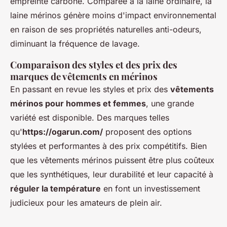
empreinte carbone. Comparée à la laine ordinaire, la
laine mérinos génère moins d'impact environnemental
en raison de ses propriétés naturelles anti-odeurs,
diminuant la fréquence de lavage.
Comparaison des styles et des prix des
marques de vêtements en mérinos
En passant en revue les styles et prix des
vêtements
mérinos pour hommes et femmes
, une grande
variété est disponible. Des marques telles
qu'
https://ogarun.com/
proposent des options
stylées et performantes à des prix compétitifs. Bien
que les vêtements mérinos puissent être plus coûteux
que les synthétiques, leur durabilité et leur capacité à
réguler la température
en font un investissement
judicieux pour les amateurs de plein air.