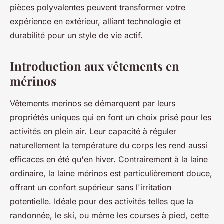
pièces polyvalentes peuvent transformer votre
expérience en extérieur, alliant technologie et
durabilité pour un style de vie actif.
Introduction aux vêtements en
mérinos
Vêtements merinos se démarquent par leurs
propriétés uniques qui en font un choix prisé pour les
activités en plein air. Leur capacité à réguler
naturellement la température du corps les rend aussi
efficaces en été qu'en hiver. Contrairement à la laine
ordinaire, la laine mérinos est particulièrement douce,
offrant un confort supérieur sans l'irritation
potentielle. Idéale pour des activités telles que la
randonnée, le ski, ou même les courses à pied, cette