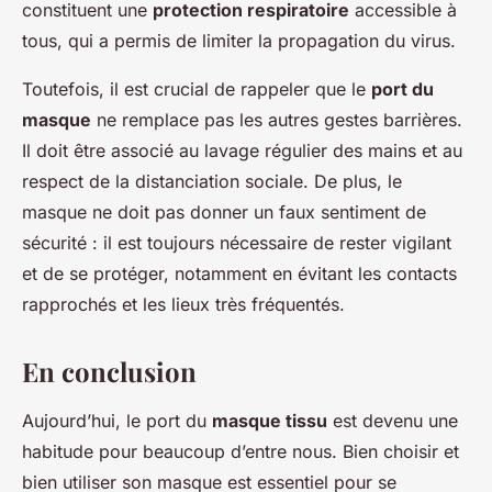
constituent une
protection respiratoire
accessible à
tous, qui a permis de limiter la propagation du virus.
Toutefois, il est crucial de rappeler que le
port du
masque
ne remplace pas les autres gestes barrières.
Il doit être associé au lavage régulier des mains et au
respect de la distanciation sociale. De plus, le
masque ne doit pas donner un faux sentiment de
sécurité : il est toujours nécessaire de rester vigilant
et de se protéger, notamment en évitant les contacts
rapprochés et les lieux très fréquentés.
En conclusion
Aujourd’hui, le port du
masque tissu
est devenu une
habitude pour beaucoup d’entre nous. Bien choisir et
bien utiliser son masque est essentiel pour se