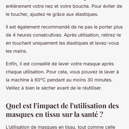
entièrement votre nez et votre bouche. Pour éviter de
le toucher, ajustez-le grâce aux élastiques.
Il est également recommandé de ne pas le porter plus
de 4 heures consécutives. Après utilisation, retirez-le
en touchant uniquement les élastiques et lavez-vous
les mains.
Enfin, il est conseillé de laver votre masque après
chaque utilisation. Pour cela, vous pouvez le laver à
la machine à 60°C pendant au moins 30 minutes.
Veillez à bien le sécher avant de le réutiliser.
Quel est l’impact de l’utilisation des
masques en tissu sur la santé ?
L’utilisation de masques en tissu, tout comme celle