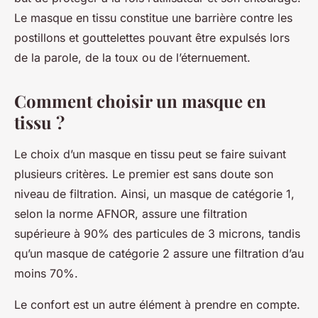
Le masque en tissu constitue une barrière contre les
postillons et gouttelettes pouvant être expulsés lors
de la parole, de la toux ou de l’éternuement.
Comment choisir un masque en
tissu ?
Le choix d’un masque en tissu peut se faire suivant
plusieurs critères. Le premier est sans doute son
niveau de filtration. Ainsi, un masque de catégorie 1,
selon la norme AFNOR, assure une filtration
supérieure à 90% des particules de 3 microns, tandis
qu’un masque de catégorie 2 assure une filtration d’au
moins 70%.
Le confort est un autre élément à prendre en compte.