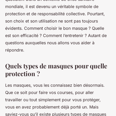
mondiale, il est devenu un véritable symbole de
protection et de responsabilité collective. Pourtant,
son choix et son utilisation ne sont pas toujours
évidents. Comment choisir le bon masque ? Quelle
est son efficacité ? Comment l’entretenir ? Autant de
questions auxquelles nous allons vous aider à
répondre.
Quels types de masques pour quelle
protection ?
Les masques, vous les connaissez bien désormais.
Que ce soit pour faire vos courses, pour aller
travailler ou tout simplement pour vous protéger,
vous en avez probablement déjà porté un. Mais
saviez-vous qu’il existe plusieurs types de masques