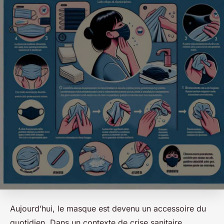
Aujourd’hui, le masque est devenu un accessoire du
quotidien. Dans un contexte de crise sanitaire