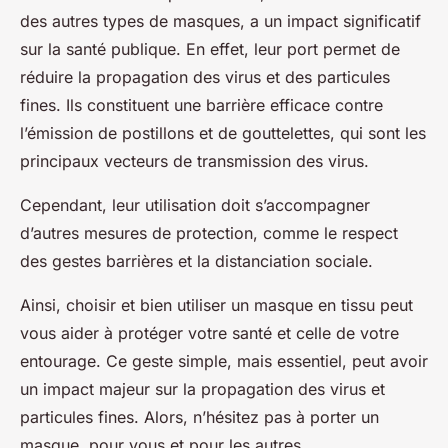
des autres types de masques, a un impact significatif
sur la santé publique. En effet, leur port permet de
réduire la propagation des virus et des particules
fines. Ils constituent une barrière efficace contre
l’émission de postillons et de gouttelettes, qui sont les
principaux vecteurs de transmission des virus.
Cependant, leur utilisation doit s’accompagner
d’autres mesures de protection, comme le respect
des gestes barrières et la distanciation sociale.
Ainsi, choisir et bien utiliser un masque en tissu peut
vous aider à protéger votre santé et celle de votre
entourage. Ce geste simple, mais essentiel, peut avoir
un impact majeur sur la propagation des virus et
particules fines. Alors, n’hésitez pas à porter un
masque, pour vous et pour les autres.