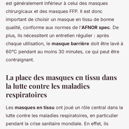
est généralement inférieur à celui des masques
chirurgicaux et des masques FFP. Il est donc
important de choisir un masque en tissu de bonne
qualité, conforme aux normes de l’
AFNOR spec
. De
plus, ils nécessitent un entretien régulier : après
chaque utilisation, le
masque barrière
doit être lavé à
60°C pendant au moins 30 minutes, ce qui peut être
contraignant.
La place des masques en tissu dans
la lutte contre les maladies
respiratoires
Les
masques en tissu
ont joué un rôle central dans la
lutte contre les maladies respiratoires, en particulier
pendant la crise sanitaire mondiale. En effet, ils