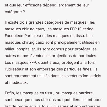
et que leur efficacité dépend largement de leur
catégorie ?
Il existe trois grandes catégories de masques : les
masques chirurgicaux, les masques FFP (Filtering
Facepiece Particles) et les masques en tissu. Les
masques chirurgicaux sont principalement utilisés en
milieu hospitalier. Ils sont conçus pour protéger les
autres de nos éventuelles projections de particules.
Les masques FFP, quant à eux, protègent à la fois
l’utilisateur et son entourage des particules fines. Ils
sont couramment utilisés dans les secteurs industriels
et médicaux.
Enfin, les masques en tissu, ou masques barrière,
sont ceux que nous utilisons au quotidien. Ils ont pour
but de protéger à la fois l’utilisateur et son entourage.