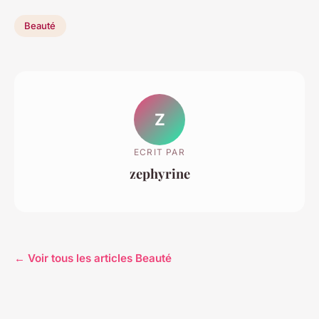
Beauté
Z
ECRIT PAR
zephyrine
← Voir tous les articles Beauté