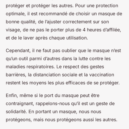
protéger et protéger les autres. Pour une protection
optimale, il est recommandé de choisir un masque de
bonne qualité, de l’ajuster correctement sur son
visage, de ne pas le porter plus de 4 heures d’affilée,
et de le laver après chaque utilisation.
Cependant, il ne faut pas oublier que le masque n’est
qu’un outil parmi d’autres dans la lutte contre les
maladies respiratoires. Le respect des gestes
barrières, la distanciation sociale et la vaccination
restent les moyens les plus efficaces de se protéger.
Enfin, même si le port du masque peut être
contraignant, rappelons-nous qu’il est un geste de
solidarité. En portant un masque, nous nous
protégeons, mais nous protégeons aussi les autres.