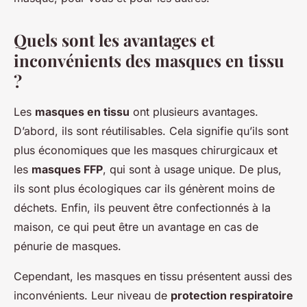
Quels sont les avantages et
inconvénients des masques en tissu
?
Les
masques en tissu
ont plusieurs avantages.
D’abord, ils sont réutilisables. Cela signifie qu’ils sont
plus économiques que les masques chirurgicaux et
les
masques FFP
, qui sont à usage unique. De plus,
ils sont plus écologiques car ils génèrent moins de
déchets. Enfin, ils peuvent être confectionnés à la
maison, ce qui peut être un avantage en cas de
pénurie de masques.
Cependant, les masques en tissu présentent aussi des
inconvénients. Leur niveau de
protection respiratoire