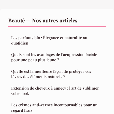
Beauté — Nos autres articles
Les parfums bio : Élégance et naturalité au
quotidien
Quels sont les avantages de l'acupression faciale
pour une peau plus jeune ?
Quelle est la meilleure façon de protéger vos
lèvres des éléments naturels ?
Extension de cheveux à annecy : l'art de sublimer
votre look
Les crèmes anti-cernes incontournables pour un
regard frais