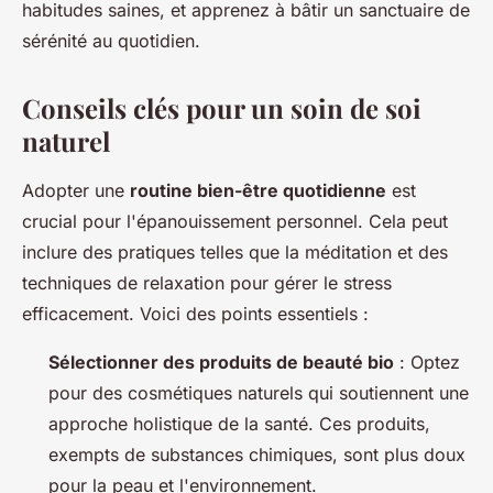
habitudes saines, et apprenez à bâtir un sanctuaire de
sérénité au quotidien.
Conseils clés pour un soin de soi
naturel
Adopter une
routine bien-être quotidienne
est
crucial pour l'épanouissement personnel. Cela peut
inclure des pratiques telles que la méditation et des
techniques de relaxation pour gérer le stress
efficacement. Voici des points essentiels :
Sélectionner des produits de beauté bio
: Optez
pour des cosmétiques naturels qui soutiennent une
approche holistique de la santé. Ces produits,
exempts de substances chimiques, sont plus doux
pour la peau et l'environnement.