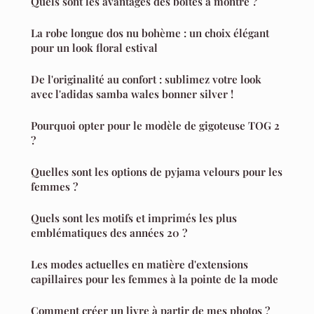
Quels sont les avantages des boîtes à montre ?
La robe longue dos nu bohème : un choix élégant
pour un look floral estival
De l'originalité au confort : sublimez votre look
avec l'adidas samba wales bonner silver !
Pourquoi opter pour le modèle de gigoteuse TOG 2
?
Quelles sont les options de pyjama velours pour les
femmes ?
Quels sont les motifs et imprimés les plus
emblématiques des années 20 ?
Les modes actuelles en matière d'extensions
capillaires pour les femmes à la pointe de la mode
Comment créer un livre à partir de mes photos ?