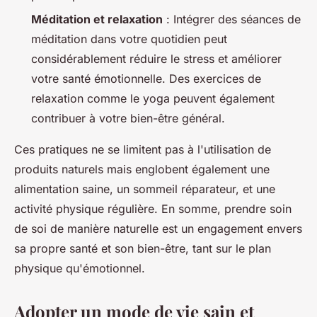
Méditation et relaxation
: Intégrer des séances de
méditation dans votre quotidien peut
considérablement réduire le stress et améliorer
votre santé émotionnelle. Des exercices de
relaxation comme le yoga peuvent également
contribuer à votre bien-être général.
Ces pratiques ne se limitent pas à l'utilisation de
produits naturels mais englobent également une
alimentation saine, un sommeil réparateur, et une
activité physique régulière. En somme, prendre soin
de soi de manière naturelle est un engagement envers
sa propre santé et son bien-être, tant sur le plan
physique qu'émotionnel.
Adopter un mode de vie sain et