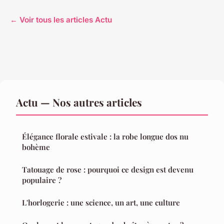
← Voir tous les articles Actu
Actu — Nos autres articles
Élégance florale estivale : la robe longue dos nu
bohème
Tatouage de rose : pourquoi ce design est devenu
populaire ?
L'horlogerie : une science, un art, une culture