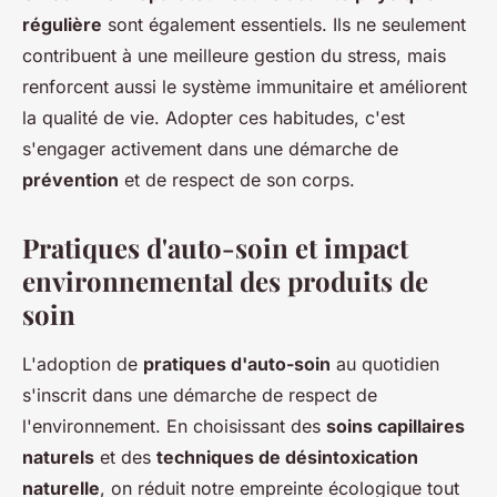
régulière
sont également essentiels. Ils ne seulement
contribuent à une meilleure gestion du stress, mais
renforcent aussi le système immunitaire et améliorent
la qualité de vie. Adopter ces habitudes, c'est
s'engager activement dans une démarche de
prévention
et de respect de son corps.
Pratiques d'auto-soin et impact
environnemental des produits de
soin
L'adoption de
pratiques d'auto-soin
au quotidien
s'inscrit dans une démarche de respect de
l'environnement. En choisissant des
soins capillaires
naturels
et des
techniques de désintoxication
naturelle
, on réduit notre empreinte écologique tout