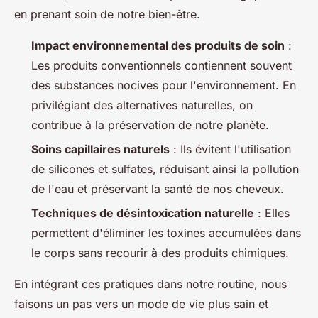
en prenant soin de notre bien-être.
Impact environnemental des produits de soin
:
Les produits conventionnels contiennent souvent
des substances nocives pour l'environnement. En
privilégiant des alternatives naturelles, on
contribue à la préservation de notre planète.
Soins capillaires naturels
: Ils évitent l'utilisation
de silicones et sulfates, réduisant ainsi la pollution
de l'eau et préservant la santé de nos cheveux.
Techniques de désintoxication naturelle
: Elles
permettent d'éliminer les toxines accumulées dans
le corps sans recourir à des produits chimiques.
En intégrant ces pratiques dans notre routine, nous
faisons un pas vers un mode de vie plus sain et