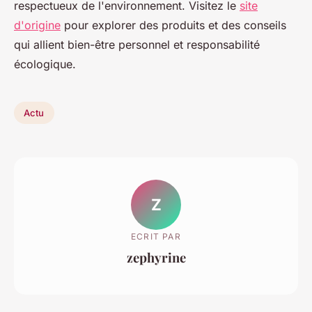
respectueux de l'environnement. Visitez le
site
d'origine
pour explorer des produits et des conseils
qui allient bien-être personnel et responsabilité
écologique.
Actu
Z
ECRIT PAR
zephyrine