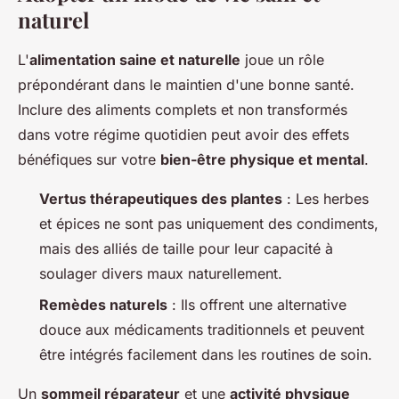
naturel
L'
alimentation saine et naturelle
joue un rôle
prépondérant dans le maintien d'une bonne santé.
Inclure des aliments complets et non transformés
dans votre régime quotidien peut avoir des effets
bénéfiques sur votre
bien-être physique et mental
.
Vertus thérapeutiques des plantes
: Les herbes
et épices ne sont pas uniquement des condiments,
mais des alliés de taille pour leur capacité à
soulager divers maux naturellement.
Remèdes naturels
: Ils offrent une alternative
douce aux médicaments traditionnels et peuvent
être intégrés facilement dans les routines de soin.
Un
sommeil réparateur
et une
activité physique