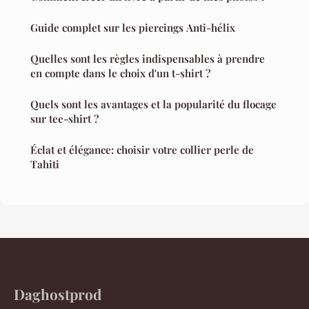
Guide complet sur les piercings Anti-hélix
Quelles sont les règles indispensables à prendre
en compte dans le choix d'un t-shirt ?
Quels sont les avantages et la popularité du flocage
sur tee-shirt ?
Éclat et élégance: choisir votre collier perle de
Tahiti
Daghostprod