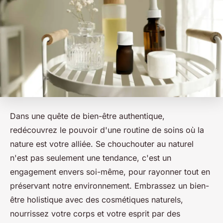
Dans une quête de bien-être authentique,
redécouvrez le pouvoir d'une routine de soins où la
nature est votre alliée. Se chouchouter au naturel
n'est pas seulement une tendance, c'est un
engagement envers soi-même, pour rayonner tout en
préservant notre environnement. Embrassez un bien-
être holistique avec des cosmétiques naturels,
nourrissez votre corps et votre esprit par des