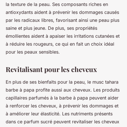
la texture de la peau. Ses composants riches en
antioxydants aident à prévenir les dommages causés
par les radicaux libres, favorisant ainsi une peau plus
saine et plus jeune. De plus, ses propriétés
émollientes aident à apaiser les irritations cutanées et
à réduire les rougeurs, ce qui en fait un choix idéal
pour les peaux sensibles.
Revitalisant pour les cheveux
En plus de ses bienfaits pour la peau, le musc tahara
barbe à papa profite aussi aux cheveux. Les produits
capillaires parfumés à la barbe à papa peuvent aider
à renforcer les cheveux, à prévenir les dommages et
à améliorer leur élasticité. Les nutriments présents
dans ce parfum sucré peuvent revitaliser les cheveux