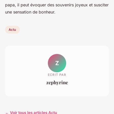
papa, il peut évoquer des souvenirs joyeux et susciter
une sensation de bonheur.
Actu
Z
ECRIT PAR
zephyrine
← Voir tous les articles Actu