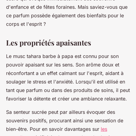
d'enfance et de fêtes foraines. Mais saviez-vous que
ce parfum possède également des bienfaits pour le
corps et l'esprit ?
Les propriétés apaisantes
Le musc tahara barbe à papa est connu pour son
pouvoir apaisant sur les sens. Son arôme doux et
réconfortant a un effet calmant sur l'esprit, aidant à
soulager le stress et l'anxiété. Lorsqu'il est utilisé en
tant que parfum ou dans des produits de soins, il peut
favoriser la détente et créer une ambiance relaxante.
Sa senteur sucrée peut par ailleurs évoquer des
souvenirs positifs, procurant ainsi une sensation de
bien-être. Pour en savoir davantages sur
les