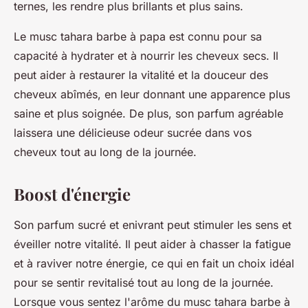
ternes, les rendre plus brillants et plus sains.
Le musc tahara barbe à papa est connu pour sa
capacité à hydrater et à nourrir les cheveux secs. Il
peut aider à restaurer la vitalité et la douceur des
cheveux abîmés, en leur donnant une apparence plus
saine et plus soignée. De plus, son parfum agréable
laissera une délicieuse odeur sucrée dans vos
cheveux tout au long de la journée.
Boost d'énergie
Son parfum sucré et enivrant peut stimuler les sens et
éveiller notre vitalité. Il peut aider à chasser la fatigue
et à raviver notre énergie, ce qui en fait un choix idéal
pour se sentir revitalisé tout au long de la journée.
Lorsque vous sentez l'arôme du musc tahara barbe à