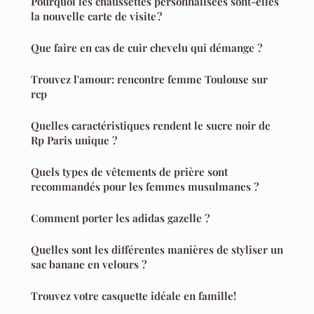
Pourquoi les chaussettes personnalisées sont-elles
la nouvelle carte de visite ?
Que faire en cas de cuir chevelu qui démange ?
Trouvez l'amour: rencontre femme Toulouse sur
rcp
Quelles caractéristiques rendent le sucre noir de
Rp Paris unique ?
Quels types de vêtements de prière sont
recommandés pour les femmes musulmanes ?
Comment porter les adidas gazelle ?
Quelles sont les différentes manières de styliser un
sac banane en velours ?
Trouvez votre casquette idéale en famille!