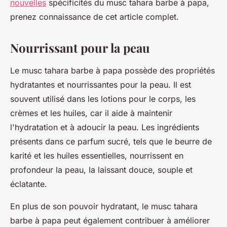
nouvelles
spécificités du musc tahara barbe à papa,
prenez connaissance de cet article complet.
Nourrissant pour la peau
Le musc tahara barbe à papa possède des propriétés
hydratantes et nourrissantes pour la peau. Il est
souvent utilisé dans les lotions pour le corps, les
crèmes et les huiles, car il aide à maintenir
l'hydratation et à adoucir la peau. Les ingrédients
présents dans ce parfum sucré, tels que le beurre de
karité et les huiles essentielles, nourrissent en
profondeur la peau, la laissant douce, souple et
éclatante.
En plus de son pouvoir hydratant, le musc tahara
barbe à papa peut également contribuer à améliorer