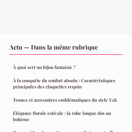
Actu — Dans la même rubrique
À quoi sert un bijou fantaisie ?
À la conquête du confort absolu : Caractéristiques
principales des claquettes requin
Tenues et accessoires emblématiques du style Y2K
Élégance florale estivale : la robe longue dos nu
bohème