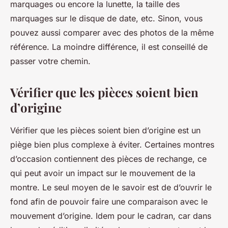
marquages ou encore la lunette, la taille des
marquages sur le disque de date, etc. Sinon, vous
pouvez aussi comparer avec des photos de la même
référence. La moindre différence, il est conseillé de
passer votre chemin.
Vérifier que les pièces soient bien
d’origine
Vérifier que les pièces soient bien d’origine est un
piège bien plus complexe à éviter. Certaines montres
d’occasion contiennent des pièces de rechange, ce
qui peut avoir un impact sur le mouvement de la
montre. Le seul moyen de le savoir est de d’ouvrir le
fond afin de pouvoir faire une comparaison avec le
mouvement d’origine. Idem pour le cadran, car dans