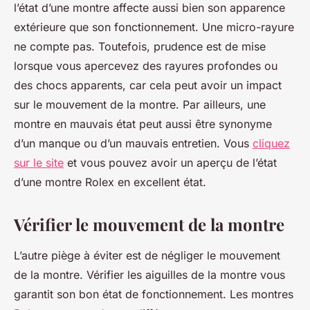
l’état d’une montre affecte aussi bien son apparence
extérieure que son fonctionnement. Une micro-rayure
ne compte pas. Toutefois, prudence est de mise
lorsque vous apercevez des rayures profondes ou
des chocs apparents, car cela peut avoir un impact
sur le mouvement de la montre. Par ailleurs, une
montre en mauvais état peut aussi être synonyme
d’un manque ou d’un mauvais entretien. Vous
cliquez
sur le site
et vous pouvez avoir un aperçu de l’état
d’une montre Rolex en excellent état.
Vérifier le mouvement de la montre
L’autre piège à éviter est de négliger le mouvement
de la montre. Vérifier les aiguilles de la montre vous
garantit son bon état de fonctionnement. Les montres