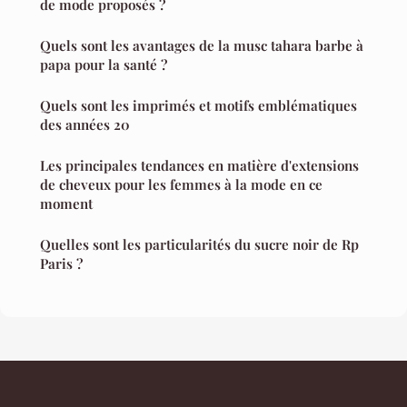
de mode proposés ?
Quels sont les avantages de la musc tahara barbe à
papa pour la santé ?
Quels sont les imprimés et motifs emblématiques
des années 20
Les principales tendances en matière d'extensions
de cheveux pour les femmes à la mode en ce
moment
Quelles sont les particularités du sucre noir de Rp
Paris ?