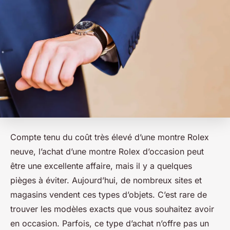
Compte tenu du coût très élevé d’une montre Rolex
neuve, l’achat d’une montre Rolex d’occasion peut
être une excellente affaire, mais il y a quelques
pièges à éviter. Aujourd’hui, de nombreux sites et
magasins vendent ces types d’objets. C’est rare de
trouver les modèles exacts que vous souhaitez avoir
en occasion. Parfois, ce type d’achat n’offre pas un