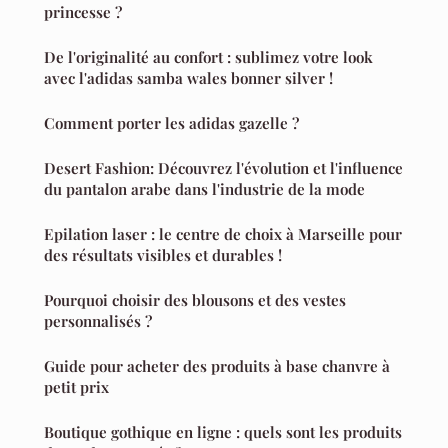
princesse ?
De l'originalité au confort : sublimez votre look
avec l'adidas samba wales bonner silver !
Comment porter les adidas gazelle ?
Desert Fashion: Découvrez l'évolution et l'influence
du pantalon arabe dans l'industrie de la mode
Epilation laser : le centre de choix à Marseille pour
des résultats visibles et durables !
Pourquoi choisir des blousons et des vestes
personnalisés ?
Guide pour acheter des produits à base chanvre à
petit prix
Boutique gothique en ligne : quels sont les produits