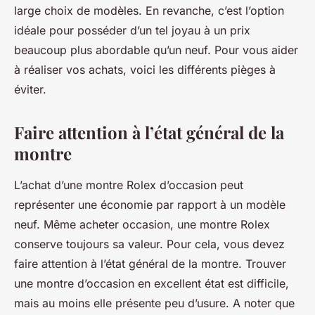
large choix de modèles. En revanche, c’est l’option
idéale pour posséder d’un tel joyau à un prix
beaucoup plus abordable qu’un neuf. Pour vous aider
à réaliser vos achats, voici les différents pièges à
éviter.
Faire attention à l’état général de la
montre
L’achat d’une montre Rolex d’occasion peut
représenter une économie par rapport à un modèle
neuf. Même acheter occasion, une montre Rolex
conserve toujours sa valeur. Pour cela, vous devez
faire attention à l’état général de la montre. Trouver
une montre d’occasion en excellent état est difficile,
mais au moins elle présente peu d’usure. A noter que