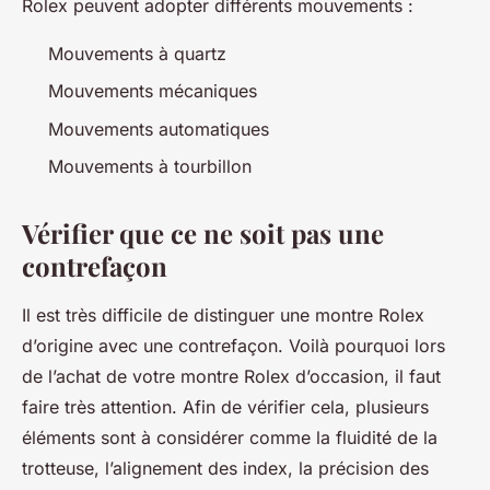
Rolex peuvent adopter différents mouvements :
Mouvements à quartz
Mouvements mécaniques
Mouvements automatiques
Mouvements à tourbillon
Vérifier que ce ne soit pas une
contrefaçon
Il est très difficile de distinguer une montre Rolex
d’origine avec une contrefaçon. Voilà pourquoi lors
de l’achat de votre montre Rolex d’occasion, il faut
faire très attention. Afin de vérifier cela, plusieurs
éléments sont à considérer comme la fluidité de la
trotteuse, l’alignement des index, la précision des