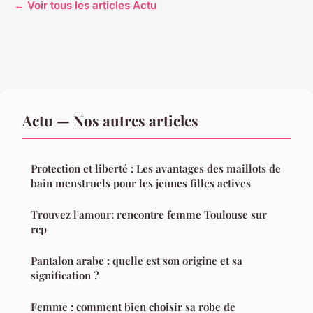
← Voir tous les articles Actu
Actu — Nos autres articles
Protection et liberté : Les avantages des maillots de
bain menstruels pour les jeunes filles actives
Trouvez l'amour: rencontre femme Toulouse sur
rcp
Pantalon arabe : quelle est son origine et sa
signification ?
Femme : comment bien choisir sa robe de